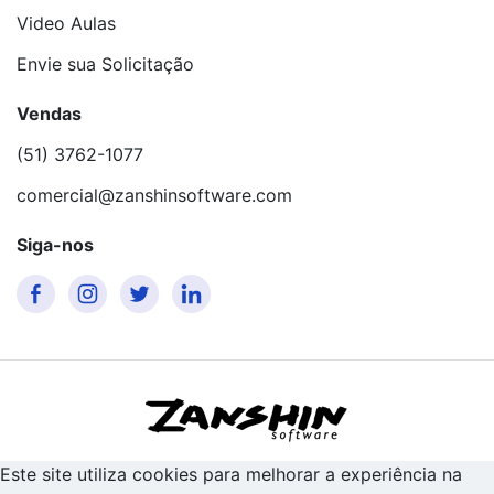
Video Aulas
Envie sua Solicitação
Vendas
(51) 3762-1077
comercial@zanshinsoftware.com
Siga-nos
Este site utiliza cookies para melhorar a experiência na