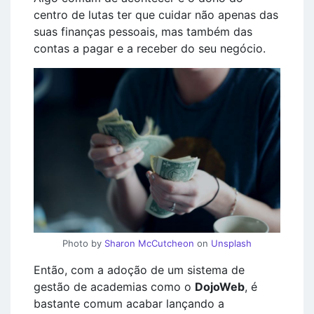
centro de lutas ter que cuidar não apenas das
suas finanças pessoais, mas também das
contas a pagar e a receber do seu negócio.
Photo by
Sharon McCutcheon
on
Unsplash
Então, com a adoção de um sistema de
gestão de academias como o
DojoWeb
, é
bastante comum acabar lançando a