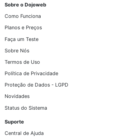
Sobre o Dojoweb
Como Funciona
Planos e Preços
Faça um Teste
Sobre Nós
Termos de Uso
Política de Privacidade
Proteção de Dados - LGPD
Novidades
Status do Sistema
Suporte
Central de Ajuda