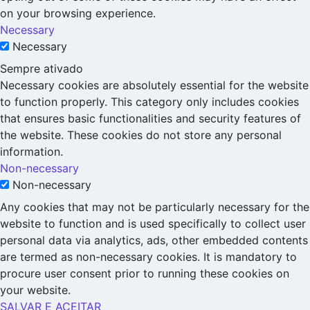
on your browsing experience.
Necessary
Necessary
Sempre ativado
Necessary cookies are absolutely essential for the website
to function properly. This category only includes cookies
that ensures basic functionalities and security features of
the website. These cookies do not store any personal
information.
Non-necessary
Non-necessary
Any cookies that may not be particularly necessary for the
website to function and is used specifically to collect user
personal data via analytics, ads, other embedded contents
are termed as non-necessary cookies. It is mandatory to
procure user consent prior to running these cookies on
your website.
SALVAR E ACEITAR