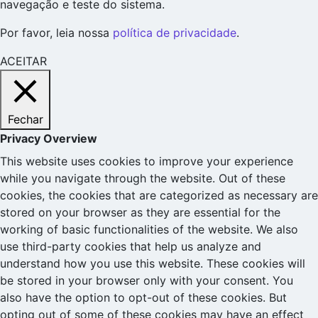
navegação e teste do sistema.
Por favor, leia nossa
política de privacidade
.
ACEITAR
Fechar
Privacy Overview
This website uses cookies to improve your experience
while you navigate through the website. Out of these
cookies, the cookies that are categorized as necessary are
stored on your browser as they are essential for the
working of basic functionalities of the website. We also
use third-party cookies that help us analyze and
understand how you use this website. These cookies will
be stored in your browser only with your consent. You
also have the option to opt-out of these cookies. But
opting out of some of these cookies may have an effect