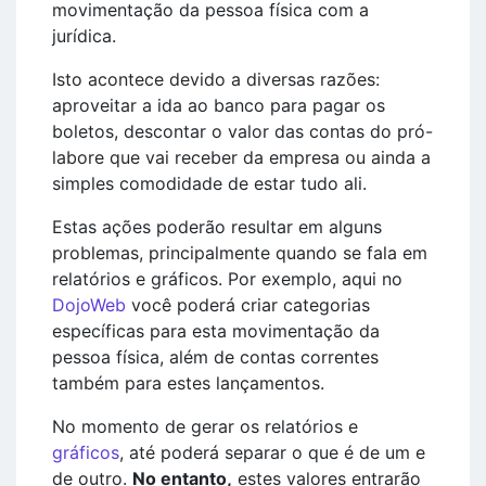
movimentação da pessoa física com a
jurídica.
Isto acontece devido a diversas razões:
aproveitar a ida ao banco para pagar os
boletos, descontar o valor das contas do pró-
labore que vai receber da empresa ou ainda a
simples comodidade de estar tudo ali.
Estas ações poderão resultar em alguns
problemas, principalmente quando se fala em
relatórios e gráficos. Por exemplo, aqui no
DojoWeb
você poderá criar categorias
específicas para esta movimentação da
pessoa física, além de contas correntes
também para estes lançamentos.
No momento de gerar os relatórios e
gráficos
, até poderá separar o que é de um e
de outro.
No entanto,
estes valores entrarão