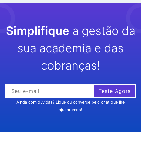
Simplifique
a gestão da
sua academia e das
cobranças!
Teste Agora
Ainda com dúvidas? Ligue ou converse pelo chat que lhe
ajudaremos!