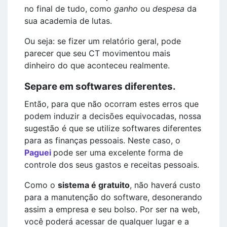
no final de tudo, como
ganho
ou
despesa
da
sua academia de lutas.
Ou seja: se fizer um relatório geral, pode
parecer que seu CT movimentou mais
dinheiro do que aconteceu realmente.
Separe em softwares diferentes.
Então, para que não ocorram estes erros que
podem induzir a decisões equivocadas, nossa
sugestão é que se utilize softwares diferentes
para as finanças pessoais. Neste caso, o
Paguei
pode ser uma excelente forma de
controle dos seus gastos e receitas pessoais.
Como o
sistema é gratuito
, não haverá custo
para a manutenção do software, desonerando
assim a empresa e seu bolso. Por ser na web,
você poderá acessar de qualquer lugar e a