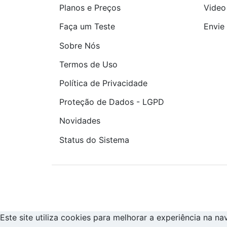
Planos e Preços
Video
Faça um Teste
Envie 
Sobre Nós
Termos de Uso
Política de Privacidade
Proteção de Dados - LGPD
Novidades
Status do Sistema
Este site utiliza cookies para melhorar a experiência na n