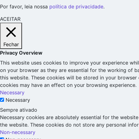
Por favor, leia nossa
política de privacidade
.
ACEITAR
Fechar
Privacy Overview
This website uses cookies to improve your experience whil
on your browser as they are essential for the working of b
this website. These cookies will be stored in your browser
cookies may have an effect on your browsing experience.
Necessary
Necessary
Sempre ativado
Necessary cookies are absolutely essential for the website 
the website. These cookies do not store any personal info
Non-necessary