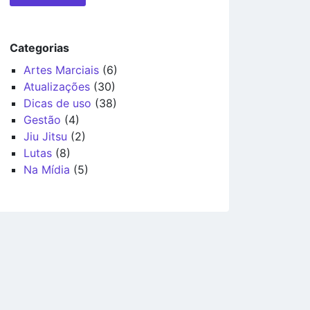
Categorias
Artes Marciais
(6)
Atualizações
(30)
Dicas de uso
(38)
Gestão
(4)
Jiu Jitsu
(2)
Lutas
(8)
Na Mídia
(5)