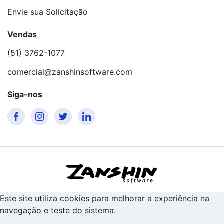
Envie sua Solicitação
Vendas
(51) 3762-1077
comercial@zanshinsoftware.com
Siga-nos
Este site utiliza cookies para melhorar a experiência na
navegação e teste do sistema.