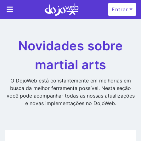
Entrar
Novidades sobre
martial arts
O DojoWeb está constantemente em melhorias em
busca da melhor ferramenta possível. Nesta seção
você pode acompanhar todas as nossas atualizações
e novas implementações no DojoWeb.