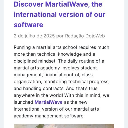
Discover MartialWave, the
international version of our
software
2 de julho de 2025 por Redação DojoWeb
Running a martial arts school requires much
more than technical knowledge and a
disciplined mindset. The daily routine of a
martial arts academy involves student
management, financial control, class
organization, monitoring technical progress,
and handling contracts. And that’s true
anywhere in the world! With this in mind, we
launched
MartialWave
as the new
international version of our martial arts
academy management software.