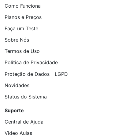
Como Funciona
Planos e Preços
Faça um Teste
Sobre Nós
Termos de Uso
Política de Privacidade
Proteção de Dados - LGPD
Novidades
Status do Sistema
Suporte
Central de Ajuda
Video Aulas