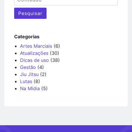
Pesquisar
Categorias
Artes Marciais
(6)
Atualizações
(30)
Dicas de uso
(38)
Gestão
(4)
Jiu Jitsu
(2)
Lutas
(8)
Na Mídia
(5)