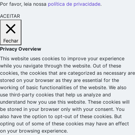
Por favor, leia nossa
política de privacidade
.
ACEITAR
Fechar
Privacy Overview
This website uses cookies to improve your experience
while you navigate through the website. Out of these
cookies, the cookies that are categorized as necessary are
stored on your browser as they are essential for the
working of basic functionalities of the website. We also
use third-party cookies that help us analyze and
understand how you use this website. These cookies will
be stored in your browser only with your consent. You
also have the option to opt-out of these cookies. But
opting out of some of these cookies may have an effect
on your browsing experience.