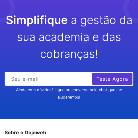
Simplifique
a gestão da
sua academia e das
cobranças!
Teste Agora
Ainda com dúvidas? Ligue ou converse pelo chat que lhe
ajudaremos!
Sobre o Dojoweb