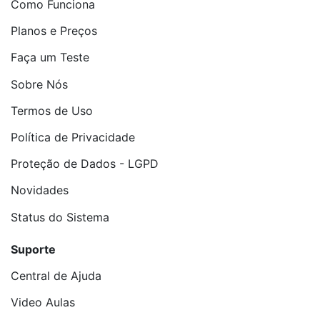
Como Funciona
Planos e Preços
Faça um Teste
Sobre Nós
Termos de Uso
Política de Privacidade
Proteção de Dados - LGPD
Novidades
Status do Sistema
Suporte
Central de Ajuda
Video Aulas