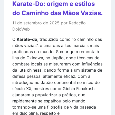
Karate-Do: origem e estilos
do Caminho das Mãos Vazias.
11 de setembro de 2025 por Redação
DojoWeb
O
Karate-do
, traduzido como “o caminho das
mãos vazias”, é uma das artes marciais mais
praticadas no mundo. Sua origem remonta à
ilha de Okinawa, no Japão, onde técnicas de
combate locais se misturaram com influências
da luta chinesa, dando forma a um sistema de
defesa pessoal altamente eficaz. Com a
introdução no Japão continental no início do
século XX, mestres como Gichin Funakoshi
ajudaram a popularizar a prática, que
rapidamente se espalhou pelo mundo,
tornando-se uma filosofia de vida baseada
em disciplina, respeito e