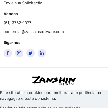
Envie sua Solicitação
Vendas
(51) 3762-1077
comercial@zanshinsoftware.com
Siga-nos
Este site utiliza cookies para melhorar a experiência na
navegação e teste do sistema.