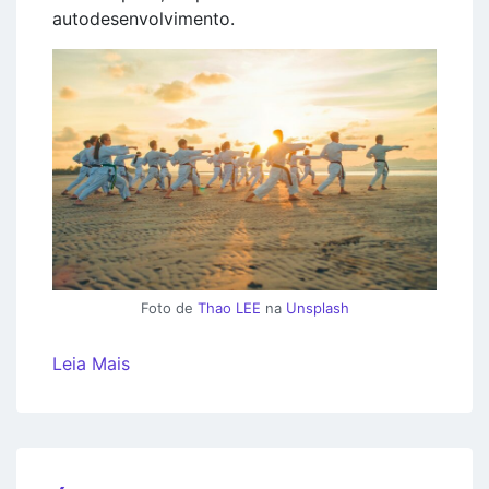
autodesenvolvimento.
Foto de
Thao LEE
na
Unsplash
Leia Mais