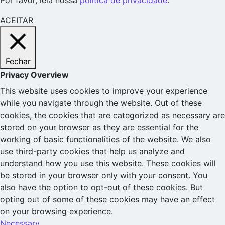
Por favor, leia nossa
política de privacidade
.
ACEITAR
Fechar
Privacy Overview
This website uses cookies to improve your experience
while you navigate through the website. Out of these
cookies, the cookies that are categorized as necessary are
stored on your browser as they are essential for the
working of basic functionalities of the website. We also
use third-party cookies that help us analyze and
understand how you use this website. These cookies will
be stored in your browser only with your consent. You
also have the option to opt-out of these cookies. But
opting out of some of these cookies may have an effect
on your browsing experience.
Necessary