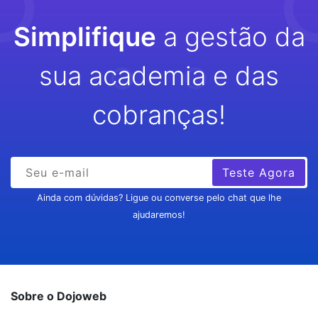
Simplifique
a gestão da
sua academia e das
cobranças!
Teste Agora
Ainda com dúvidas? Ligue ou converse pelo chat que lhe
ajudaremos!
Sobre o Dojoweb