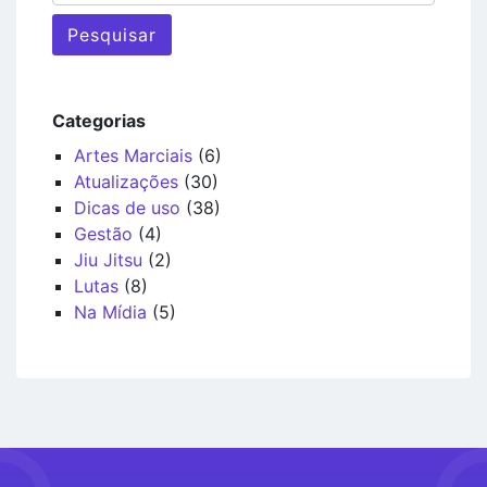
Pesquisar
Categorias
Artes Marciais
(6)
Atualizações
(30)
Dicas de uso
(38)
Gestão
(4)
Jiu Jitsu
(2)
Lutas
(8)
Na Mídia
(5)