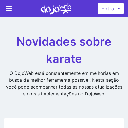
Entrar
Novidades sobre
karate
O DojoWeb está constantemente em melhorias em
busca da melhor ferramenta possível. Nesta seção
você pode acompanhar todas as nossas atualizações
e novas implementações no DojoWeb.