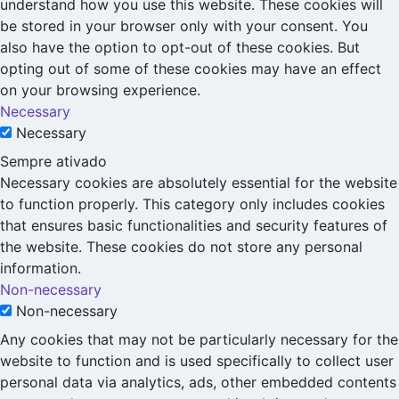
understand how you use this website. These cookies will
be stored in your browser only with your consent. You
also have the option to opt-out of these cookies. But
opting out of some of these cookies may have an effect
on your browsing experience.
Necessary
Necessary
Sempre ativado
Necessary cookies are absolutely essential for the website
to function properly. This category only includes cookies
that ensures basic functionalities and security features of
the website. These cookies do not store any personal
information.
Non-necessary
Non-necessary
Any cookies that may not be particularly necessary for the
website to function and is used specifically to collect user
personal data via analytics, ads, other embedded contents