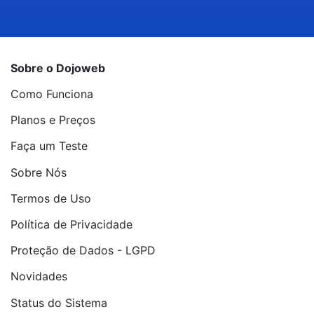
Sobre o Dojoweb
Como Funciona
Planos e Preços
Faça um Teste
Sobre Nós
Termos de Uso
Política de Privacidade
Proteção de Dados - LGPD
Novidades
Status do Sistema