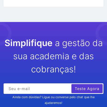
Simplifique
a gestão da
sua academia e das
cobranças!
Teste Agora
Ainda com dúvidas? Ligue ou converse pelo chat que lhe
ajudaremos!