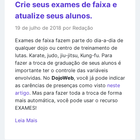
Crie seus exames de faixa e
atualize seus alunos.
19 de julho de 2018 por Redação
Exames de faixa fazem parte do dia-a-dia de
qualquer dojo ou centro de treinamento de
lutas. Karate, judo, jiu-jitsu, Kung-fu. Para
fazer a troca de graduação de seus alunos é
importante ter o controle das variáveis
envolvidas. No
DojoWeb
, você já pode indicar
as carências de presenças como visto
neste
artigo
. Mas para fazer toda a troca de forma
mais automática, você pode usar o recurso
EXAMES!
Leia Mais