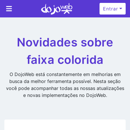
Entrar
Novidades sobre
faixa colorida
O DojoWeb está constantemente em melhorias em
busca da melhor ferramenta possível. Nesta seção
você pode acompanhar todas as nossas atualizações
e novas implementações no DojoWeb.