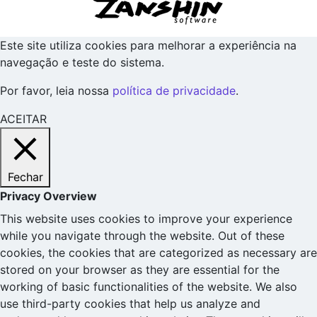
Este site utiliza cookies para melhorar a experiência na
navegação e teste do sistema.
Por favor, leia nossa
política de privacidade
.
ACEITAR
Fechar
Privacy Overview
This website uses cookies to improve your experience
while you navigate through the website. Out of these
cookies, the cookies that are categorized as necessary are
stored on your browser as they are essential for the
working of basic functionalities of the website. We also
use third-party cookies that help us analyze and