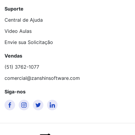
Suporte
Central de Ajuda
Video Aulas
Envie sua Solicitação
Vendas
(51) 3762-1077
comercial@zanshinsoftware.com
Siga-nos