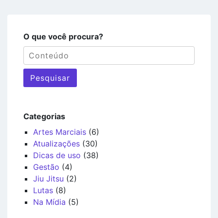
O que você procura?
Pesquisar
Categorias
Artes Marciais
(6)
Atualizações
(30)
Dicas de uso
(38)
Gestão
(4)
Jiu Jitsu
(2)
Lutas
(8)
Na Mídia
(5)