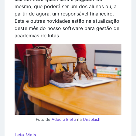
mesmo, que poderá ser um dos alunos ou, a
partir de agora, um responsável financeiro.
Esta e outras novidades estão na atualização
deste mês do nosso software para gestão de
academias de lutas.
Foto de
Adeolu Eletu
na
Unsplash
Leia Mais