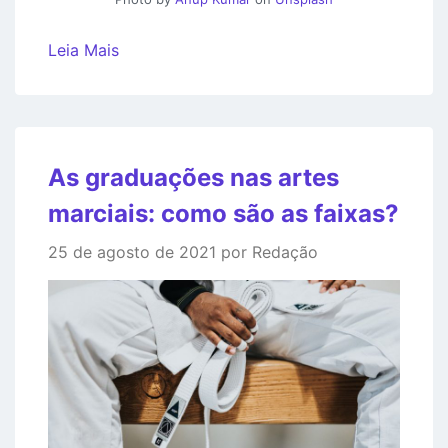
Leia Mais
As graduações nas artes
marciais: como são as faixas?
25 de agosto de 2021 por Redação