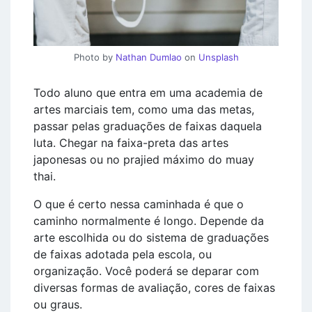
Photo by
Nathan Dumlao
on
Unsplash
Todo aluno que entra em uma academia de
artes marciais tem, como uma das metas,
passar pelas graduações de faixas daquela
luta. Chegar na faixa-preta das artes
japonesas ou no prajied máximo do muay
thai.
O que é certo nessa caminhada é que o
caminho normalmente é longo. Depende da
arte escolhida ou do sistema de graduações
de faixas adotada pela escola, ou
organização. Você poderá se deparar com
diversas formas de avaliação, cores de faixas
ou graus.