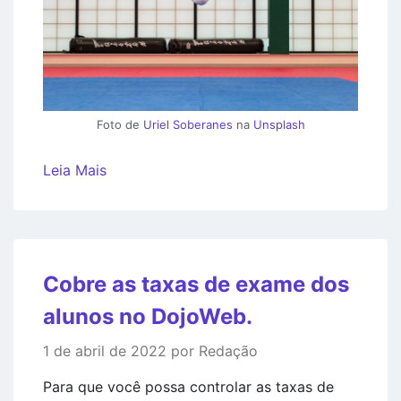
Foto de
Uriel Soberanes
na
Unsplash
Leia Mais
Cobre as taxas de exame dos
alunos no DojoWeb.
1 de abril de 2022 por Redação
Para que você possa controlar as taxas de