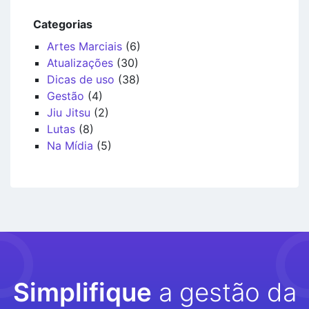
Categorias
Artes Marciais
(6)
Atualizações
(30)
Dicas de uso
(38)
Gestão
(4)
Jiu Jitsu
(2)
Lutas
(8)
Na Mídia
(5)
Simplifique
a gestão da