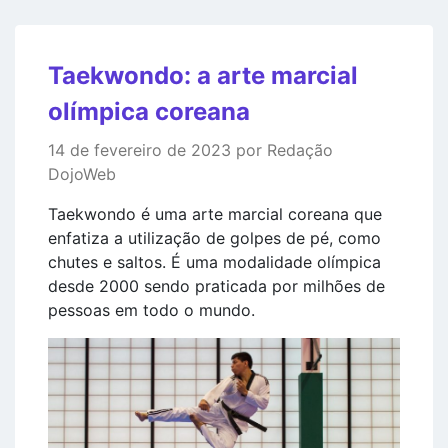
Taekwondo: a arte marcial
olímpica coreana
14 de fevereiro de 2023 por Redação
DojoWeb
Taekwondo é uma arte marcial coreana que
enfatiza a utilização de golpes de pé, como
chutes e saltos. É uma modalidade olímpica
desde 2000 sendo praticada por milhões de
pessoas em todo o mundo.