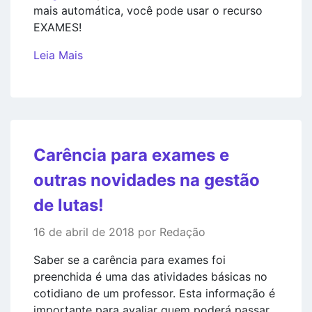
mais automática, você pode usar o recurso
EXAMES!
Leia Mais
Carência para exames e
outras novidades na gestão
de lutas!
16 de abril de 2018 por Redação
Saber se a carência para exames foi
preenchida é uma das atividades básicas no
cotidiano de um professor. Esta informação é
importante para avaliar quem poderá passar