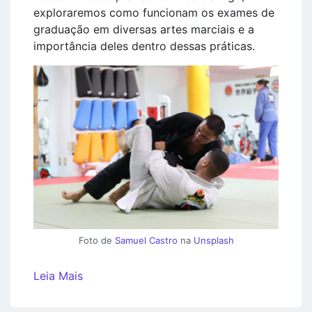
exploraremos como funcionam os exames de
graduação em diversas artes marciais e a
importância deles dentro dessas práticas.
Foto de
Samuel Castro
na
Unsplash
Leia Mais