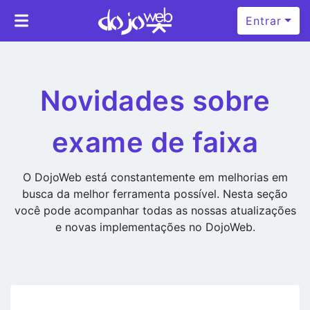
Entrar
Novidades sobre
exame de faixa
O DojoWeb está constantemente em melhorias em
busca da melhor ferramenta possível. Nesta seção
você pode acompanhar todas as nossas atualizações
e novas implementações no DojoWeb.