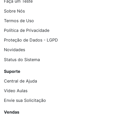
Faça um Teste
Sobre Nós
Termos de Uso
Política de Privacidade
Proteção de Dados - LGPD
Novidades
Status do Sistema
Suporte
Central de Ajuda
Video Aulas
Envie sua Solicitação
Vendas