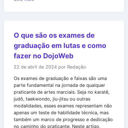
O que são os exames de
graduação em lutas e como
fazer no DojoWeb
22 de abril de 2024 por Redação
Os exames de graduação e faixas são uma
parte fundamental na jornada de qualquer
praticante de artes marciais. Seja no karatê,
judô, taekwondo, jiu-jitsu ou outras
modalidades, esses exames representam não
apenas um teste de habilidade técnica, mas
também um marco de progresso e dedicação
no caminho do praticante. Neste artigo,