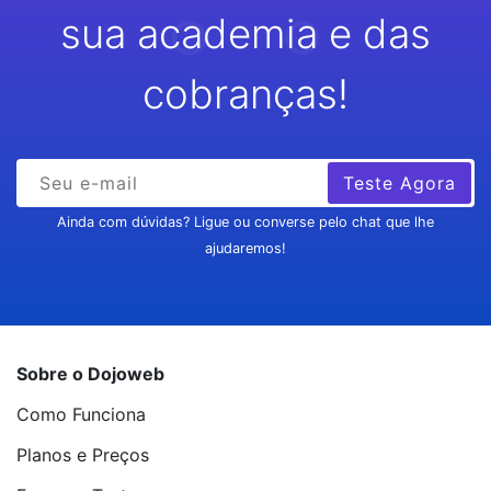
sua academia e das
cobranças!
Teste Agora
Ainda com dúvidas? Ligue ou converse pelo chat que lhe
ajudaremos!
Sobre o Dojoweb
Como Funciona
Planos e Preços