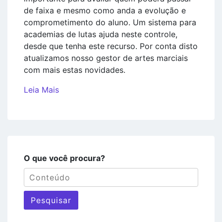
de faixa e mesmo como anda a evolução e
comprometimento do aluno. Um sistema para
academias de lutas ajuda neste controle,
desde que tenha este recurso. Por conta disto
atualizamos nosso gestor de artes marciais
com mais estas novidades.
Leia Mais
O que você procura?
Pesquisar