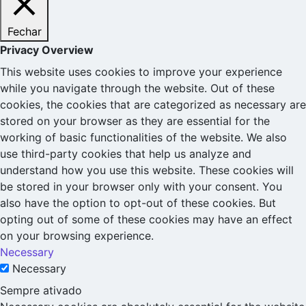
Fechar
Privacy Overview
This website uses cookies to improve your experience
while you navigate through the website. Out of these
cookies, the cookies that are categorized as necessary are
stored on your browser as they are essential for the
working of basic functionalities of the website. We also
use third-party cookies that help us analyze and
understand how you use this website. These cookies will
be stored in your browser only with your consent. You
also have the option to opt-out of these cookies. But
opting out of some of these cookies may have an effect
on your browsing experience.
Necessary
Necessary
Sempre ativado