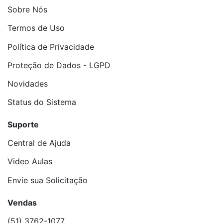
Sobre Nós
Termos de Uso
Política de Privacidade
Proteção de Dados - LGPD
Novidades
Status do Sistema
Suporte
Central de Ajuda
Video Aulas
Envie sua Solicitação
Vendas
(51) 3762-1077