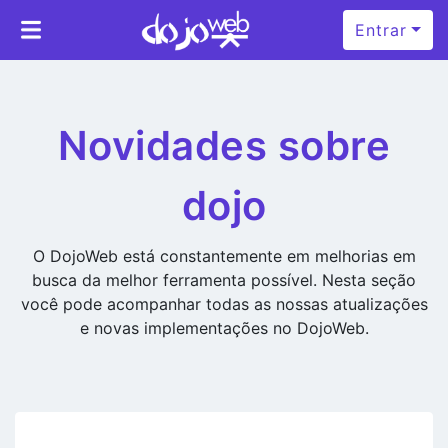
Entrar
Novidades sobre
dojo
O DojoWeb está constantemente em melhorias em
busca da melhor ferramenta possível. Nesta seção
você pode acompanhar todas as nossas atualizações
e novas implementações no DojoWeb.