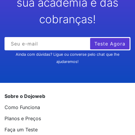
sua academia e das
cobranças!
Teste Agora
Ainda com dúvidas? Ligue ou converse pelo chat que lhe
ajudaremos!
Sobre o Dojoweb
Como Funciona
Planos e Preços
Faça um Teste