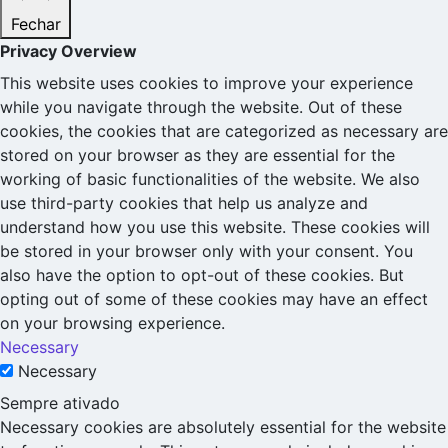
Fechar
Privacy Overview
This website uses cookies to improve your experience
while you navigate through the website. Out of these
cookies, the cookies that are categorized as necessary are
stored on your browser as they are essential for the
working of basic functionalities of the website. We also
use third-party cookies that help us analyze and
understand how you use this website. These cookies will
be stored in your browser only with your consent. You
also have the option to opt-out of these cookies. But
opting out of some of these cookies may have an effect
on your browsing experience.
Necessary
Necessary
Sempre ativado
Necessary cookies are absolutely essential for the website