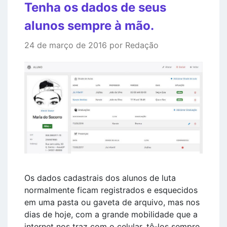
Tenha os dados de seus
alunos sempre à mão.
24 de março de 2016 por Redação
Os dados cadastrais dos alunos de luta
normalmente ficam registrados e esquecidos
em uma pasta ou gaveta de arquivo, mas nos
dias de hoje, com a grande mobilidade que a
internet nos traz com o celular, tê-los sempre