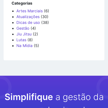
Categorias
Artes Marciais
(6)
Atualizações
(30)
Dicas de uso
(38)
Gestão
(4)
Jiu Jitsu
(2)
Lutas
(8)
Na Mídia
(5)
Simplifique
a gestão da