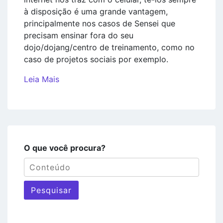
à disposição é uma grande vantagem,
principalmente nos casos de Sensei que
precisam ensinar fora do seu
dojo/dojang/centro de treinamento, como no
caso de projetos sociais por exemplo.
Leia Mais
O que você procura?
Pesquisar