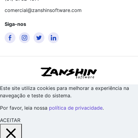
comercial@zanshinsoftware.com
Siga-nos
Este site utiliza cookies para melhorar a experiência na
navegação e teste do sistema.
Por favor, leia nossa
política de privacidade
.
ACEITAR