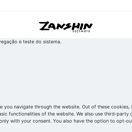
avegação e teste do sistema.
e you navigate through the website. Out of these cookies, 
asic functionalities of the website. We also use third-part
 only with your consent. You also have the option to opt-ou