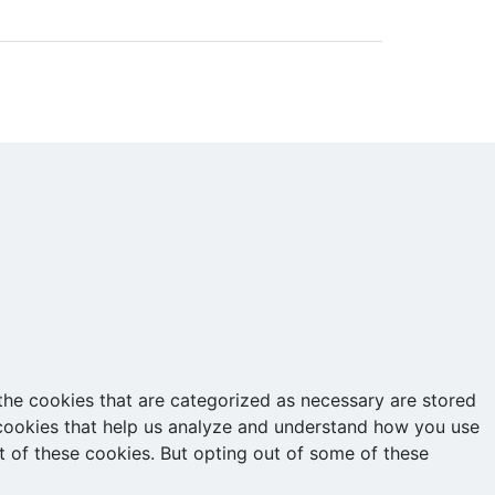
the cookies that are categorized as necessary are stored
y cookies that help us analyze and understand how you use
t of these cookies. But opting out of some of these