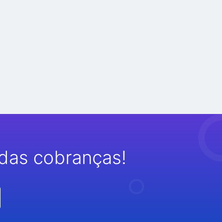
das cobranças!