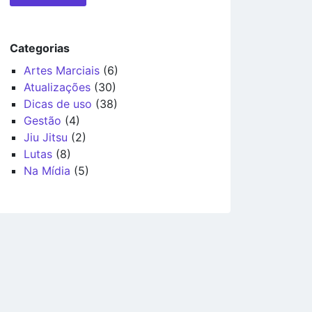
Categorias
Artes Marciais
(6)
Atualizações
(30)
Dicas de uso
(38)
Gestão
(4)
Jiu Jitsu
(2)
Lutas
(8)
Na Mídia
(5)