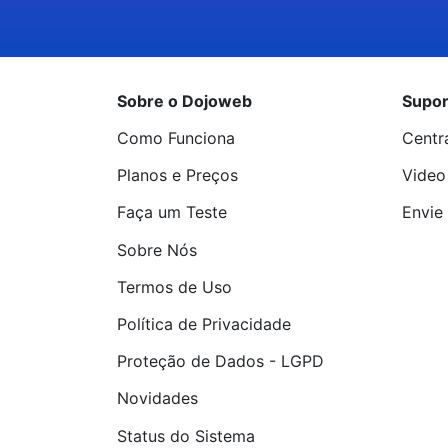
Sobre o Dojoweb
Supor
Como Funciona
Centr
Planos e Preços
Video
Faça um Teste
Envie 
Sobre Nós
Termos de Uso
Política de Privacidade
Proteção de Dados - LGPD
Novidades
Status do Sistema