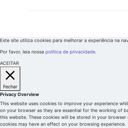
Este site utiliza cookies para melhorar a experiência na n
Por favor, leia nossa
política de privacidade
.
ACEITAR
Fechar
Privacy Overview
This website uses cookies to improve your experience whil
on your browser as they are essential for the working of b
this website. These cookies will be stored in your browser
cookies may have an effect on your browsing experience.