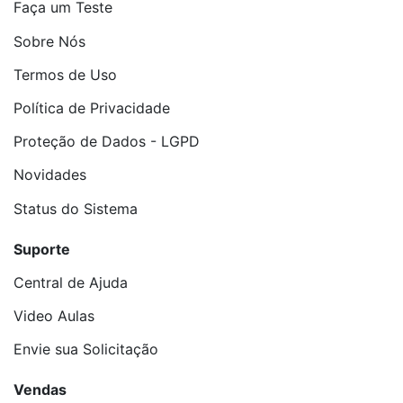
Faça um Teste
Sobre Nós
Termos de Uso
Política de Privacidade
Proteção de Dados - LGPD
Novidades
Status do Sistema
Suporte
Central de Ajuda
Video Aulas
Envie sua Solicitação
Vendas