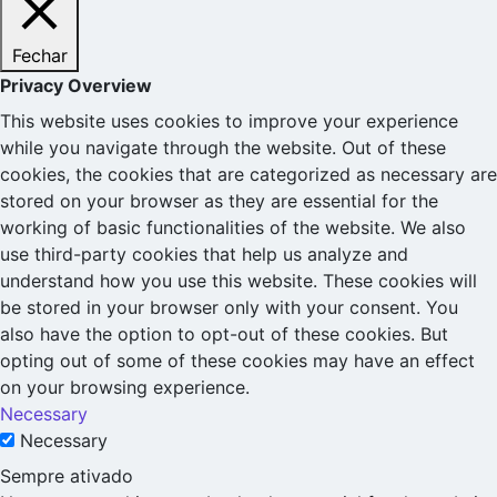
Fechar
Privacy Overview
This website uses cookies to improve your experience
while you navigate through the website. Out of these
cookies, the cookies that are categorized as necessary are
stored on your browser as they are essential for the
working of basic functionalities of the website. We also
use third-party cookies that help us analyze and
understand how you use this website. These cookies will
be stored in your browser only with your consent. You
also have the option to opt-out of these cookies. But
opting out of some of these cookies may have an effect
on your browsing experience.
Necessary
Necessary
Sempre ativado