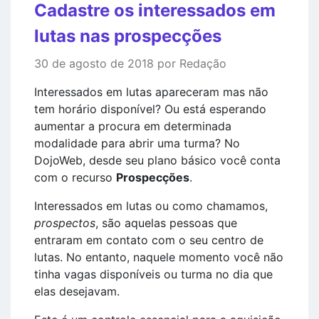
Cadastre os interessados em
lutas nas prospecções
30 de agosto de 2018 por Redação
Interessados em lutas apareceram mas não
tem horário disponível? Ou está esperando
aumentar a procura em determinada
modalidade para abrir uma turma? No
DojoWeb, desde seu plano básico você conta
com o recurso
Prospecções
.
Interessados em lutas ou como chamamos,
prospectos
, são aquelas pessoas que
entraram em contato com o seu centro de
lutas. No entanto, naquele momento você não
tinha vagas disponíveis ou turma no dia que
elas desejavam.