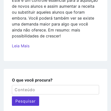
Este é um controle essencial para a aquisição
de novos alunos e assim aumentar a receita
ou substituir aqueles alunos que foram
embora. Você poderá também ver se existe
uma demanda maior para algo que você
ainda não oferece. Em resumo: mais
possibilidades de crescer!
Leia Mais
O que você procura?
Pesquisar