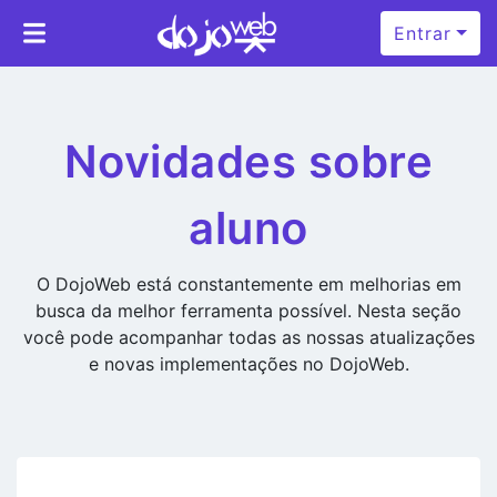
Entrar
Novidades sobre
aluno
O DojoWeb está constantemente em melhorias em
busca da melhor ferramenta possível. Nesta seção
você pode acompanhar todas as nossas atualizações
e novas implementações no DojoWeb.