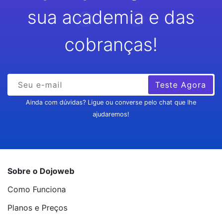
sua academia e das
cobranças!
Teste Agora
Ainda com dúvidas? Ligue ou converse pelo chat que lhe
ajudaremos!
Sobre o Dojoweb
Como Funciona
Planos e Preços