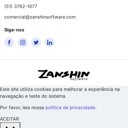
(51) 3762-1077
comercial@zanshinsoftware.com
Siga-nos
Este site utiliza cookies para melhorar a experiência na
navegação e teste do sistema.
Por favor, leia nossa
política de privacidade
.
ACEITAR