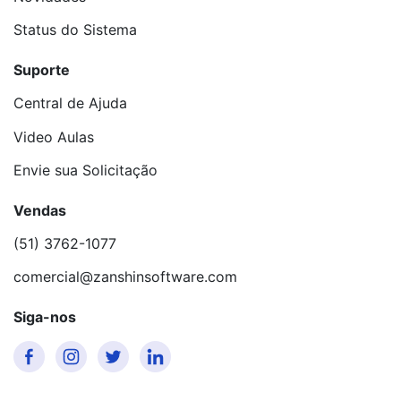
Status do Sistema
Suporte
Central de Ajuda
Video Aulas
Envie sua Solicitação
Vendas
(51) 3762-1077
comercial@zanshinsoftware.com
Siga-nos