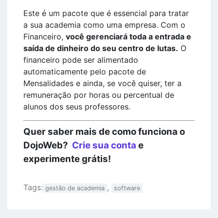
Este é um pacote que é essencial para tratar
a sua academia como uma empresa. Com o
Financeiro,
você gerenciará toda a entrada e
saída de dinheiro do seu centro de lutas.
O
financeiro pode ser alimentado
automaticamente pelo pacote de
Mensalidades e ainda, se você quiser, ter a
remuneração por horas ou percentual de
alunos dos seus professores.
Quer saber mais de como funciona o
DojoWeb?
Crie sua conta
e
experimente grátis!
Tags:
,
gestão de academia
software