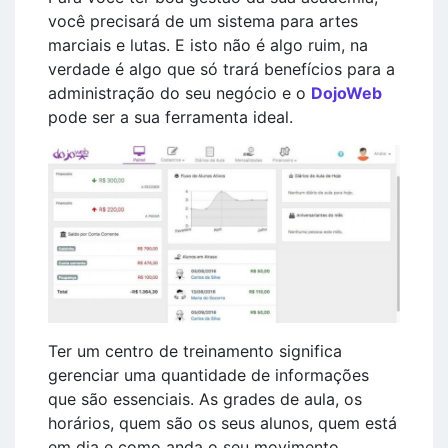
você precisará de um sistema para artes
marciais e lutas. E isto não é algo ruim, na
verdade é algo que só trará benefícios para a
administração do seu negócio e o
DojoWeb
pode ser a sua ferramenta ideal.
Ter um centro de treinamento significa
gerenciar uma quantidade de informações
que são essenciais. As grades de aula, os
horários, quem são os seus alunos, quem está
em dia e como anda o seu movimento