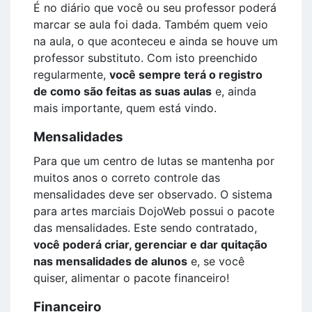
É no diário que você ou seu professor poderá
marcar se aula foi dada. Também quem veio
na aula, o que aconteceu e ainda se houve um
professor substituto. Com isto preenchido
regularmente,
você sempre terá o registro
de como são feitas as suas aulas
e, ainda
mais importante, quem está vindo.
Mensalidades
Para que um centro de lutas se mantenha por
muitos anos o correto controle das
mensalidades deve ser observado. O sistema
para artes marciais DojoWeb possui o pacote
das mensalidades. Este sendo contratado,
você poderá criar, gerenciar e dar quitação
nas mensalidades de alunos
e, se você
quiser, alimentar o pacote financeiro!
Financeiro