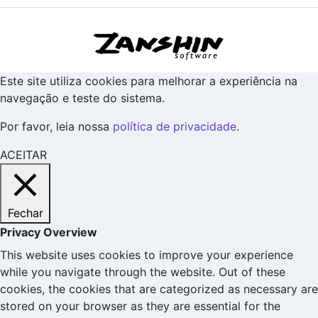
Este site utiliza cookies para melhorar a experiência na
navegação e teste do sistema.
Por favor, leia nossa
política de privacidade
.
ACEITAR
Fechar
Privacy Overview
This website uses cookies to improve your experience
while you navigate through the website. Out of these
cookies, the cookies that are categorized as necessary are
stored on your browser as they are essential for the