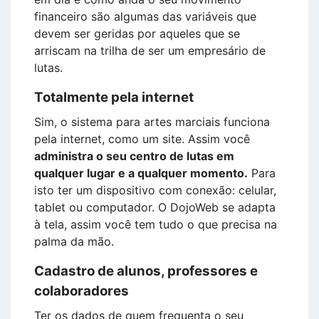
financeiro são algumas das variáveis que
devem ser geridas por aqueles que se
arriscam na trilha de ser um empresário de
lutas.
Totalmente pela internet
Sim, o sistema para artes marciais funciona
pela internet, como um site. Assim você
administra o seu centro de lutas em
qualquer lugar e a qualquer momento.
Para
isto ter um dispositivo com conexão: celular,
tablet ou computador. O DojoWeb se adapta
à tela, assim você tem tudo o que precisa na
palma da mão.
Cadastro de alunos, professores e
colaboradores
Ter os dados de quem frequenta o seu