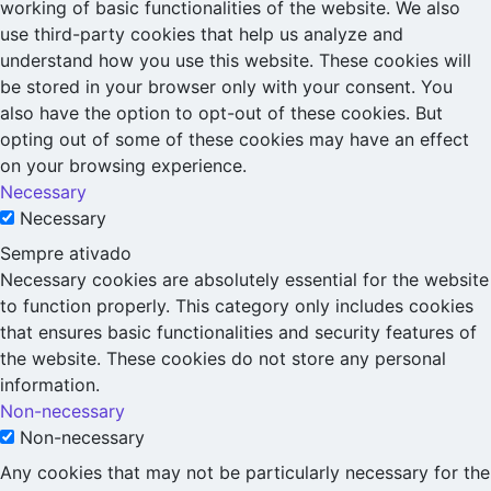
working of basic functionalities of the website. We also
use third-party cookies that help us analyze and
understand how you use this website. These cookies will
be stored in your browser only with your consent. You
also have the option to opt-out of these cookies. But
opting out of some of these cookies may have an effect
on your browsing experience.
Necessary
Necessary
Sempre ativado
Necessary cookies are absolutely essential for the website
to function properly. This category only includes cookies
that ensures basic functionalities and security features of
the website. These cookies do not store any personal
information.
Non-necessary
Non-necessary
Any cookies that may not be particularly necessary for the