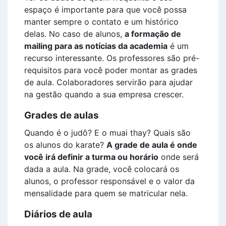
espaço é importante para que você possa
manter sempre o contato e um histórico
delas. No caso de alunos,
a formação de
mailing para as notícias da academia
é um
recurso interessante. Os professores são pré-
requisitos para você poder montar as grades
de aula. Colaboradores servirão para ajudar
na gestão quando a sua empresa crescer.
Grades de aulas
Quando é o judô? E o muai thay? Quais são
os alunos do karate?
A grade de aula é onde
você irá definir a turma ou horário
onde será
dada a aula. Na grade, você colocará os
alunos, o professor responsável e o valor da
mensalidade para quem se matricular nela.
Diários de aula