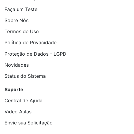
Faça um Teste
Sobre Nós
Termos de Uso
Política de Privacidade
Proteção de Dados - LGPD
Novidades
Status do Sistema
Suporte
Central de Ajuda
Video Aulas
Envie sua Solicitação