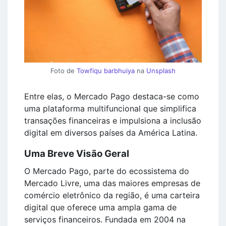
Foto de
Towfiqu barbhuiya
na
Unsplash
Entre elas, o Mercado Pago destaca-se como
uma plataforma multifuncional que simplifica
transações financeiras e impulsiona a inclusão
digital em diversos países da América Latina.
Uma Breve Visão Geral
O Mercado Pago, parte do ecossistema do
Mercado Livre, uma das maiores empresas de
comércio eletrônico da região, é uma carteira
digital que oferece uma ampla gama de
serviços financeiros. Fundada em 2004 na