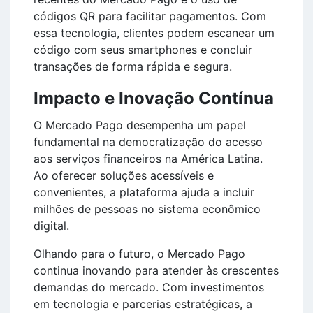
códigos QR para facilitar pagamentos. Com
essa tecnologia, clientes podem escanear um
código com seus smartphones e concluir
transações de forma rápida e segura.
Impacto e Inovação Contínua
O Mercado Pago desempenha um papel
fundamental na democratização do acesso
aos serviços financeiros na América Latina.
Ao oferecer soluções acessíveis e
convenientes, a plataforma ajuda a incluir
milhões de pessoas no sistema econômico
digital.
Olhando para o futuro, o Mercado Pago
continua inovando para atender às crescentes
demandas do mercado. Com investimentos
em tecnologia e parcerias estratégicas, a