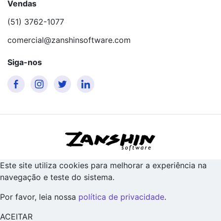
Vendas
(51) 3762-1077
comercial@zanshinsoftware.com
Siga-nos
Este site utiliza cookies para melhorar a experiência na
navegação e teste do sistema.
Por favor, leia nossa
política de privacidade
.
ACEITAR