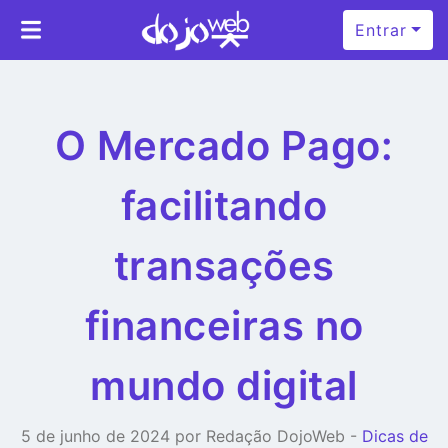
Entrar
O Mercado Pago:
facilitando
transações
financeiras no
mundo digital
5 de junho de 2024 por Redação DojoWeb -
Dicas de