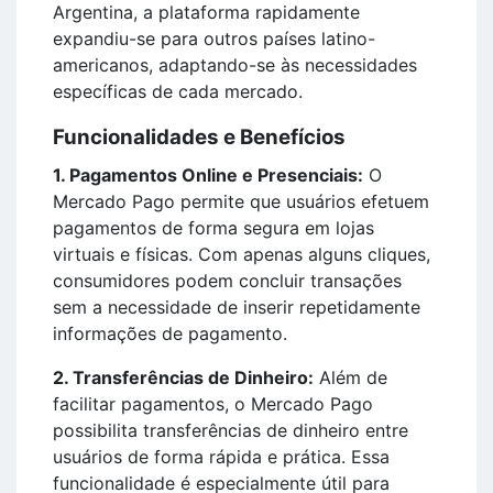
Argentina, a plataforma rapidamente
expandiu-se para outros países latino-
americanos, adaptando-se às necessidades
específicas de cada mercado.
Funcionalidades e Benefícios
1. Pagamentos Online e Presenciais:
O
Mercado Pago permite que usuários efetuem
pagamentos de forma segura em lojas
virtuais e físicas. Com apenas alguns cliques,
consumidores podem concluir transações
sem a necessidade de inserir repetidamente
informações de pagamento.
2. Transferências de Dinheiro:
Além de
facilitar pagamentos, o Mercado Pago
possibilita transferências de dinheiro entre
usuários de forma rápida e prática. Essa
funcionalidade é especialmente útil para