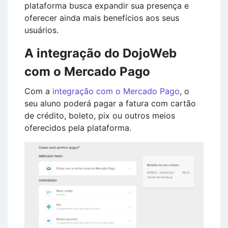
plataforma busca expandir sua presença e
oferecer ainda mais benefícios aos seus
usuários.
A integração do DojoWeb
com o Mercado Pago
Com a
integração com o Mercado Pago
, o
seu aluno poderá pagar a fatura com cartão
de crédito, boleto, pix ou outros meios
oferecidos pela plataforma.