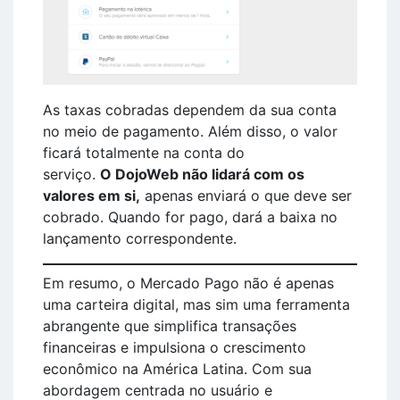
As taxas cobradas dependem da sua conta
no meio de pagamento. Além disso, o valor
ficará totalmente na conta do
serviço.
O DojoWeb não lidará com os
valores em si,
apenas enviará o que deve ser
cobrado. Quando for pago, dará a baixa no
lançamento correspondente.
Em resumo, o Mercado Pago não é apenas
uma carteira digital, mas sim uma ferramenta
abrangente que simplifica transações
financeiras e impulsiona o crescimento
econômico na América Latina. Com sua
abordagem centrada no usuário e