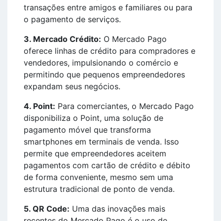
transações entre amigos e familiares ou para
o pagamento de serviços.
3. Mercado Crédito:
O Mercado Pago
oferece linhas de crédito para compradores e
vendedores, impulsionando o comércio e
permitindo que pequenos empreendedores
expandam seus negócios.
4. Point:
Para comerciantes, o Mercado Pago
disponibiliza o Point, uma solução de
pagamento móvel que transforma
smartphones em terminais de venda. Isso
permite que empreendedores aceitem
pagamentos com cartão de crédito e débito
de forma conveniente, mesmo sem uma
estrutura tradicional de ponto de venda.
5. QR Code:
Uma das inovações mais
recentes do Mercado Pago é o uso de