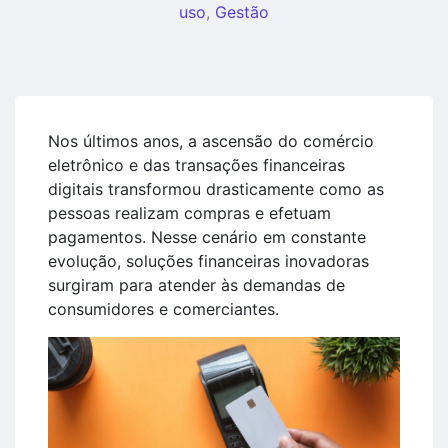
uso
,
Gestão
Nos últimos anos, a ascensão do comércio
eletrônico e das transações financeiras
digitais transformou drasticamente como as
pessoas realizam compras e efetuam
pagamentos. Nesse cenário em constante
evolução, soluções financeiras inovadoras
surgiram para atender às demandas de
consumidores e comerciantes.