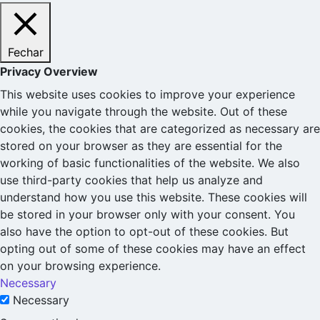
Fechar
Privacy Overview
This website uses cookies to improve your experience
while you navigate through the website. Out of these
cookies, the cookies that are categorized as necessary are
stored on your browser as they are essential for the
working of basic functionalities of the website. We also
use third-party cookies that help us analyze and
understand how you use this website. These cookies will
be stored in your browser only with your consent. You
also have the option to opt-out of these cookies. But
opting out of some of these cookies may have an effect
on your browsing experience.
Necessary
Necessary