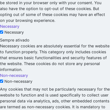
be stored in your browser only with your consent. You
also have the option to opt-out of these cookies. But
opting out of some of these cookies may have an effect
on your browsing experience.
Necessary
Necessary
Sempre ativado
Necessary cookies are absolutely essential for the website
to function properly. This category only includes cookies
that ensures basic functionalities and security features of
the website. These cookies do not store any personal
information.
Non-necessary
Non-necessary
Any cookies that may not be particularly necessary for the
website to function and is used specifically to collect user
personal data via analytics, ads, other embedded contents
are termed as non-necessary cookies. It is mandatory to