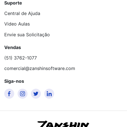
Suporte
Central de Ajuda
Video Aulas
Envie sua Solicitação
Vendas
(51) 3762-1077
comercial@zanshinsoftware.com
Siga-nos