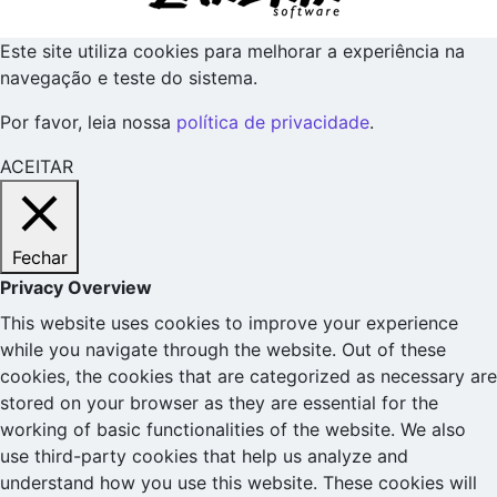
Este site utiliza cookies para melhorar a experiência na
navegação e teste do sistema.
Por favor, leia nossa
política de privacidade
.
ACEITAR
Fechar
Privacy Overview
This website uses cookies to improve your experience
while you navigate through the website. Out of these
cookies, the cookies that are categorized as necessary are
stored on your browser as they are essential for the
working of basic functionalities of the website. We also
use third-party cookies that help us analyze and
understand how you use this website. These cookies will