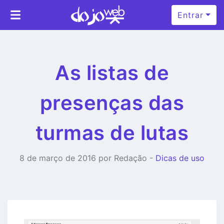
Entrar
As listas de
presenças das
turmas de lutas
8 de março de 2016 por Redação -
Dicas de uso