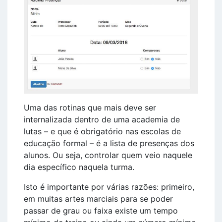
Uma das rotinas que mais deve ser
internalizada dentro de uma academia de
lutas – e que é obrigatório nas escolas de
educação formal – é a lista de presenças dos
alunos. Ou seja, controlar quem veio naquele
dia específico naquela turma.
Isto é importante por várias razões: primeiro,
em muitas artes marciais para se poder
passar de grau ou faixa existe um tempo