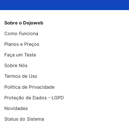
Sobre o Dojoweb
Como Funciona
Planos e Preços
Faça um Teste
Sobre Nós
Termos de Uso
Política de Privacidade
Proteção de Dados - LGPD
Novidades
Status do Sistema