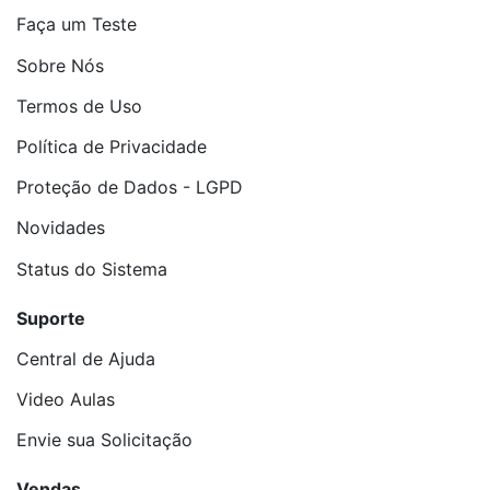
Faça um Teste
Sobre Nós
Termos de Uso
Política de Privacidade
Proteção de Dados - LGPD
Novidades
Status do Sistema
Suporte
Central de Ajuda
Video Aulas
Envie sua Solicitação
Vendas