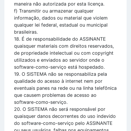
maneira não autorizada por esta licença.
f) Transmitir ou armazenar qualquer
informação, dados ou material que violem
qualquer lei federal, estadual ou municipal
brasileiras.
18. É de responsabilidade do ASSINANTE
quaisquer materiais com direitos reservados,
de propriedade intelectual ou com copyright
utilizados e enviados ao servidor onde o
software-como-serviço está hospedado.
19. O SISTEMA não se responsabiliza pela
qualidade do acesso à internet nem por
eventuais panes na rede ou na linha telefônica
que causem problemas de acesso ao
software-como-serviço.
20. O SISTEMA não será responsável por
quaisquer danos decorrentes do uso indevido
do software-como-serviço pelo ASSINANTE
ou seus usuários, falhas nos equipamentos,