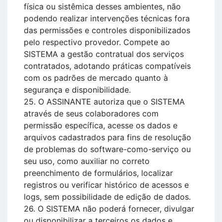
física ou sistêmica desses ambientes, não
podendo realizar intervenções técnicas fora
das permissões e controles disponibilizados
pelo respectivo provedor. Compete ao
SISTEMA a gestão contratual dos serviços
contratados, adotando práticas compatíveis
com os padrões de mercado quanto à
segurança e disponibilidade.
25. O ASSINANTE autoriza que o SISTEMA
através de seus colaboradores com
permissão específica, acesse os dados e
arquivos cadastrados para fins de resolução
de problemas do software-como-serviço ou
seu uso, como auxiliar no correto
preenchimento de formulários, localizar
registros ou verificar histórico de acessos e
logs, sem possibilidade de edição de dados.
26. O SISTEMA não poderá fornecer, divulgar
ou disponibilizar a terceiros os dados e