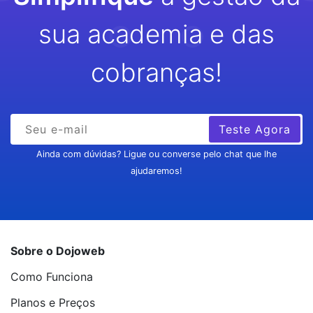
sua academia e das
cobranças!
Teste Agora
Ainda com dúvidas? Ligue ou converse pelo chat que lhe
ajudaremos!
Sobre o Dojoweb
Como Funciona
Planos e Preços