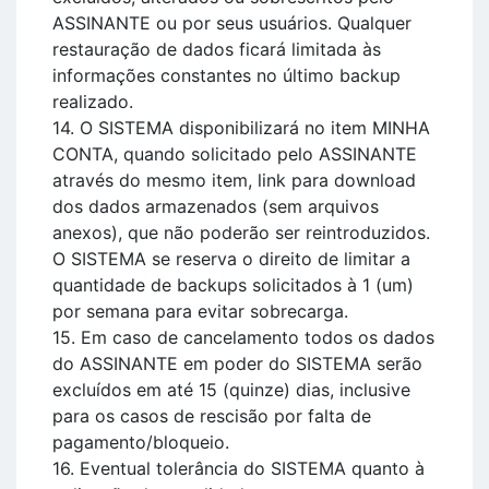
ASSINANTE ou por seus usuários. Qualquer
restauração de dados ficará limitada às
informações constantes no último backup
realizado.
14. O SISTEMA disponibilizará no item MINHA
CONTA, quando solicitado pelo ASSINANTE
através do mesmo item, link para download
dos dados armazenados (sem arquivos
anexos), que não poderão ser reintroduzidos.
O SISTEMA se reserva o direito de limitar a
quantidade de backups solicitados à 1 (um)
por semana para evitar sobrecarga.
15. Em caso de cancelamento todos os dados
do ASSINANTE em poder do SISTEMA serão
excluídos em até 15 (quinze) dias, inclusive
para os casos de rescisão por falta de
pagamento/bloqueio.
16. Eventual tolerância do SISTEMA quanto à