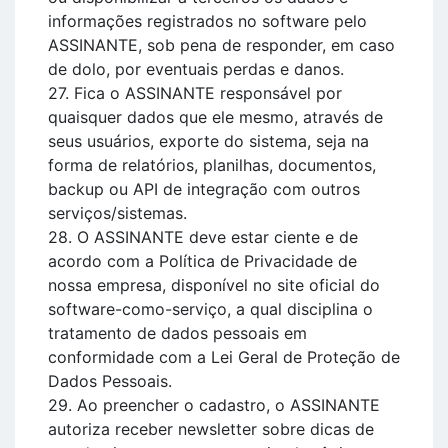
informações registrados no software pelo
ASSINANTE, sob pena de responder, em caso
de dolo, por eventuais perdas e danos.
27. Fica o ASSINANTE responsável por
quaisquer dados que ele mesmo, através de
seus usuários, exporte do sistema, seja na
forma de relatórios, planilhas, documentos,
backup ou API de integração com outros
serviços/sistemas.
28. O ASSINANTE deve estar ciente e de
acordo com a Política de Privacidade de
nossa empresa, disponível no site oficial do
software-como-serviço, a qual disciplina o
tratamento de dados pessoais em
conformidade com a Lei Geral de Proteção de
Dados Pessoais.
29. Ao preencher o cadastro, o ASSINANTE
autoriza receber newsletter sobre dicas de