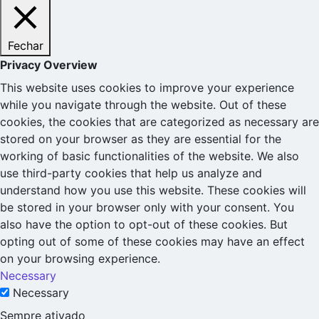
Fechar
Privacy Overview
This website uses cookies to improve your experience
while you navigate through the website. Out of these
cookies, the cookies that are categorized as necessary are
stored on your browser as they are essential for the
working of basic functionalities of the website. We also
use third-party cookies that help us analyze and
understand how you use this website. These cookies will
be stored in your browser only with your consent. You
also have the option to opt-out of these cookies. But
opting out of some of these cookies may have an effect
on your browsing experience.
Necessary
Necessary
Sempre ativado