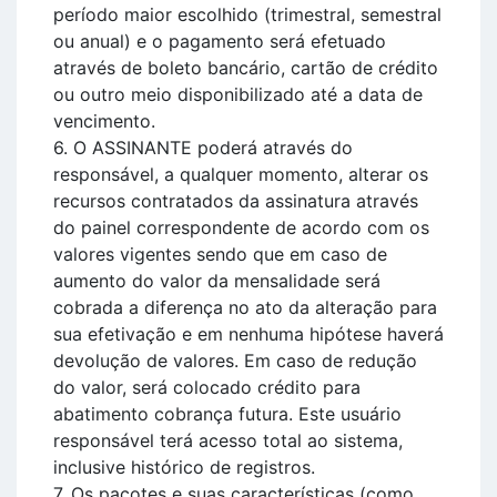
período maior escolhido (trimestral, semestral
ou anual) e o pagamento será efetuado
através de boleto bancário, cartão de crédito
ou outro meio disponibilizado até a data de
vencimento.
6. O ASSINANTE poderá através do
responsável, a qualquer momento, alterar os
recursos contratados da assinatura através
do painel correspondente de acordo com os
valores vigentes sendo que em caso de
aumento do valor da mensalidade será
cobrada a diferença no ato da alteração para
sua efetivação e em nenhuma hipótese haverá
devolução de valores. Em caso de redução
do valor, será colocado crédito para
abatimento cobrança futura. Este usuário
responsável terá acesso total ao sistema,
inclusive histórico de registros.
7. Os pacotes e suas características (como