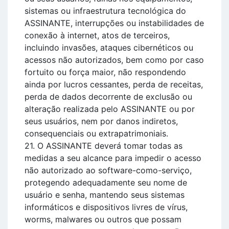
sistemas ou infraestrutura tecnológica do
ASSINANTE, interrupções ou instabilidades de
conexão à internet, atos de terceiros,
incluindo invasões, ataques cibernéticos ou
acessos não autorizados, bem como por caso
fortuito ou força maior, não respondendo
ainda por lucros cessantes, perda de receitas,
perda de dados decorrente de exclusão ou
alteração realizada pelo ASSINANTE ou por
seus usuários, nem por danos indiretos,
consequenciais ou extrapatrimoniais.
21. O ASSINANTE deverá tomar todas as
medidas a seu alcance para impedir o acesso
não autorizado ao software-como-serviço,
protegendo adequadamente seu nome de
usuário e senha, mantendo seus sistemas
informáticos e dispositivos livres de vírus,
worms, malwares ou outros que possam