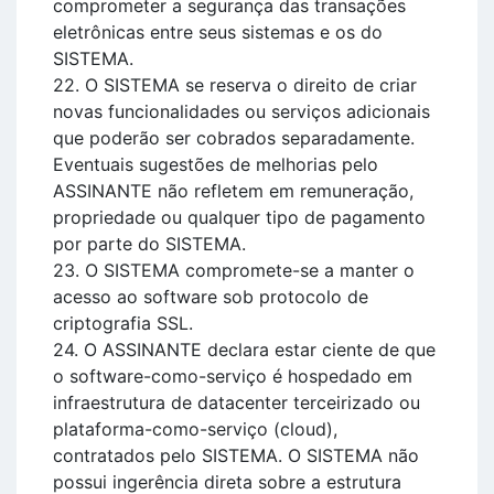
comprometer a segurança das transações
eletrônicas entre seus sistemas e os do
SISTEMA.
22. O SISTEMA se reserva o direito de criar
novas funcionalidades ou serviços adicionais
que poderão ser cobrados separadamente.
Eventuais sugestões de melhorias pelo
ASSINANTE não refletem em remuneração,
propriedade ou qualquer tipo de pagamento
por parte do SISTEMA.
23. O SISTEMA compromete-se a manter o
acesso ao software sob protocolo de
criptografia SSL.
24. O ASSINANTE declara estar ciente de que
o software-como-serviço é hospedado em
infraestrutura de datacenter terceirizado ou
plataforma-como-serviço (cloud),
contratados pelo SISTEMA. O SISTEMA não
possui ingerência direta sobre a estrutura