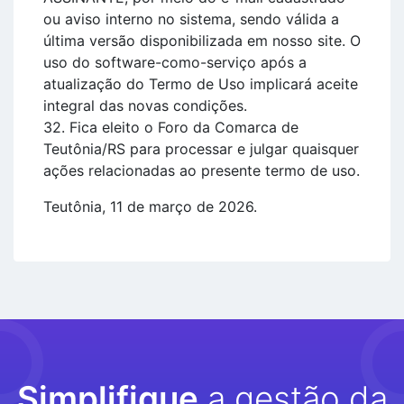
ou aviso interno no sistema, sendo válida a
última versão disponibilizada em nosso site. O
uso do software-como-serviço após a
atualização do Termo de Uso implicará aceite
integral das novas condições.
32. Fica eleito o Foro da Comarca de
Teutônia/RS para processar e julgar quaisquer
ações relacionadas ao presente termo de uso.
Teutônia, 11 de março de 2026.
Simplifique
a gestão da