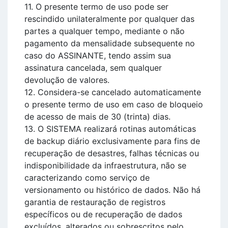
11. O presente termo de uso pode ser
rescindido unilateralmente por qualquer das
partes a qualquer tempo, mediante o não
pagamento da mensalidade subsequente no
caso do ASSINANTE, tendo assim sua
assinatura cancelada, sem qualquer
devolução de valores.
12. Considera-se cancelado automaticamente
o presente termo de uso em caso de bloqueio
de acesso de mais de 30 (trinta) dias.
13. O SISTEMA realizará rotinas automáticas
de backup diário exclusivamente para fins de
recuperação de desastres, falhas técnicas ou
indisponibilidade da infraestrutura, não se
caracterizando como serviço de
versionamento ou histórico de dados. Não há
garantia de restauração de registros
específicos ou de recuperação de dados
excluídos, alterados ou sobrescritos pelo