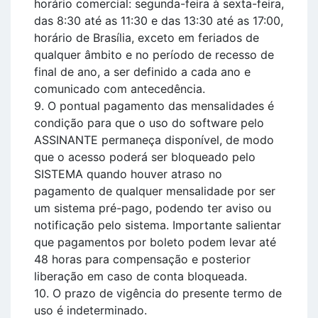
horário comercial: segunda-feira à sexta-feira,
das 8:30 até as 11:30 e das 13:30 até as 17:00,
horário de Brasília, exceto em feriados de
qualquer âmbito e no período de recesso de
final de ano, a ser definido a cada ano e
comunicado com antecedência.
9. O pontual pagamento das mensalidades é
condição para que o uso do software pelo
ASSINANTE permaneça disponível, de modo
que o acesso poderá ser bloqueado pelo
SISTEMA quando houver atraso no
pagamento de qualquer mensalidade por ser
um sistema pré-pago, podendo ter aviso ou
notificação pelo sistema. Importante salientar
que pagamentos por boleto podem levar até
48 horas para compensação e posterior
liberação em caso de conta bloqueada.
10. O prazo de vigência do presente termo de
uso é indeterminado.