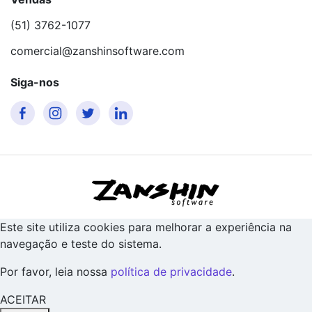
(51) 3762-1077
comercial@zanshinsoftware.com
Siga-nos
Este site utiliza cookies para melhorar a experiência na
navegação e teste do sistema.
Por favor, leia nossa
política de privacidade
.
ACEITAR