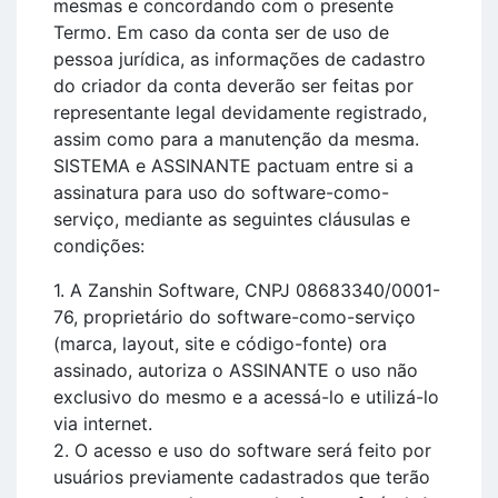
mesmas e concordando com o presente
Termo. Em caso da conta ser de uso de
pessoa jurídica, as informações de cadastro
do criador da conta deverão ser feitas por
representante legal devidamente registrado,
assim como para a manutenção da mesma.
SISTEMA e ASSINANTE pactuam entre si a
assinatura para uso do software-como-
serviço, mediante as seguintes cláusulas e
condições:
1. A Zanshin Software, CNPJ 08683340/0001-
76, proprietário do software-como-serviço
(marca, layout, site e código-fonte) ora
assinado, autoriza o ASSINANTE o uso não
exclusivo do mesmo e a acessá-lo e utilizá-lo
via internet.
2. O acesso e uso do software será feito por
usuários previamente cadastrados que terão