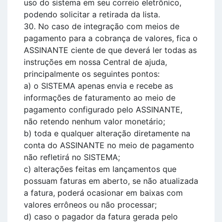
uso do sistema em seu correio eletrônico,
podendo solicitar a retirada da lista.
30. No caso de integração com meios de
pagamento para a cobrança de valores, fica o
ASSINANTE ciente de que deverá ler todas as
instruções em nossa Central de ajuda,
principalmente os seguintes pontos:
a) o SISTEMA apenas envia e recebe as
informações de faturamento ao meio de
pagamento configurado pelo ASSINANTE,
não retendo nenhum valor monetário;
b) toda e qualquer alteração diretamente na
conta do ASSINANTE no meio de pagamento
não refletirá no SISTEMA;
c) alterações feitas em lançamentos que
possuam faturas em aberto, se não atualizada
a fatura, poderá ocasionar em baixas com
valores errôneos ou não processar;
d) caso o pagador da fatura gerada pelo