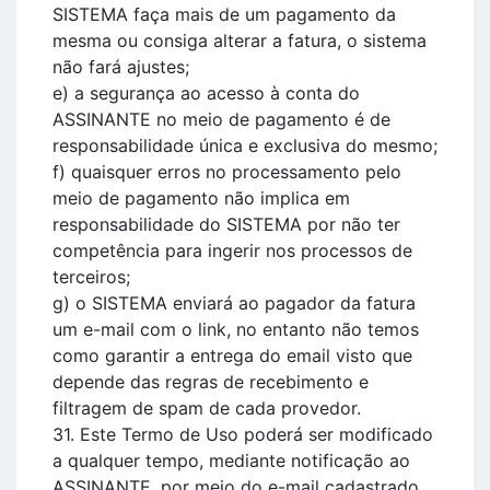
SISTEMA faça mais de um pagamento da
mesma ou consiga alterar a fatura, o sistema
não fará ajustes;
e) a segurança ao acesso à conta do
ASSINANTE no meio de pagamento é de
responsabilidade única e exclusiva do mesmo;
f) quaisquer erros no processamento pelo
meio de pagamento não implica em
responsabilidade do SISTEMA por não ter
competência para ingerir nos processos de
terceiros;
g) o SISTEMA enviará ao pagador da fatura
um e-mail com o link, no entanto não temos
como garantir a entrega do email visto que
depende das regras de recebimento e
filtragem de spam de cada provedor.
31. Este Termo de Uso poderá ser modificado
a qualquer tempo, mediante notificação ao
ASSINANTE, por meio do e-mail cadastrado