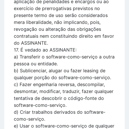
aplicação de penalidades e encargos ou ao
exercício de prerrogativas previstos no
presente termo de uso serão considerados
mera liberalidade, não implicando, pois,
revogação ou alteração das obrigações
contratuais nem constituindo direito em favor
do ASSINANTE.
17. É vedado ao ASSINANTE:
a) Transferir o software-como-serviço a outra
pessoa ou entidade.
b) Sublicenciar, alugar ou fazer leasing de
qualquer porção do software-como-serviço.
c) Fazer engenharia reversa, descompilar,
desmontar, modificar, traduzir, fazer qualquer
tentativa de descobrir o código-fonte do
software-como-serviço.
d) Criar trabalhos derivados do software-
como-serviço.
e) Usar o software-como-serviço de qualquer