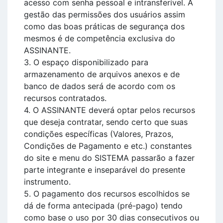
acesso com senha pessoal e intransferível. A
gestão das permissões dos usuários assim
como das boas práticas de segurança dos
mesmos é de competência exclusiva do
ASSINANTE.
3. O espaço disponibilizado para
armazenamento de arquivos anexos e de
banco de dados será de acordo com os
recursos contratados.
4. O ASSINANTE deverá optar pelos recursos
que deseja contratar, sendo certo que suas
condições específicas (Valores, Prazos,
Condições de Pagamento e etc.) constantes
do site e menu do SISTEMA passarão a fazer
parte integrante e inseparável do presente
instrumento.
5. O pagamento dos recursos escolhidos se
dá de forma antecipada (pré-pago) tendo
como base o uso por 30 dias consecutivos ou