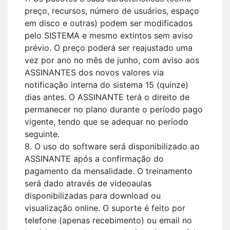
preço, recursos, número de usuários, espaço
em disco e outras) podem ser modificados
pelo SISTEMA e mesmo extintos sem aviso
prévio. O preço poderá ser reajustado uma
vez por ano no mês de junho, com aviso aos
ASSINANTES dos novos valores via
notificação interna do sistema 15 (quinze)
dias antes. O ASSINANTE terá o direito de
permanecer no plano durante o período pago
vigente, tendo que se adequar no período
seguinte.
8. O uso do software será disponibilizado ao
ASSINANTE após a confirmação do
pagamento da mensalidade. O treinamento
será dado através de videoaulas
disponibilizadas para download ou
visualização online. O suporte é feito por
telefone (apenas recebimento) ou email no