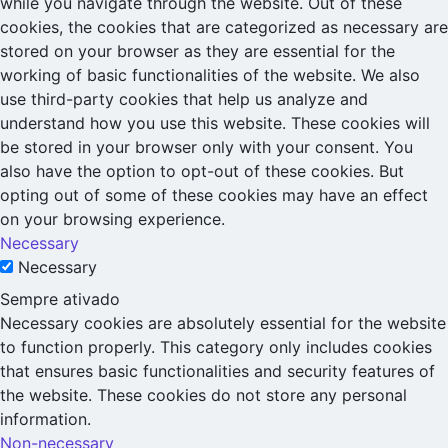
while you navigate through the website. Out of these
cookies, the cookies that are categorized as necessary are
stored on your browser as they are essential for the
working of basic functionalities of the website. We also
use third-party cookies that help us analyze and
understand how you use this website. These cookies will
be stored in your browser only with your consent. You
also have the option to opt-out of these cookies. But
opting out of some of these cookies may have an effect
on your browsing experience.
Necessary
Necessary
Sempre ativado
Necessary cookies are absolutely essential for the website
to function properly. This category only includes cookies
that ensures basic functionalities and security features of
the website. These cookies do not store any personal
information.
Non-necessary