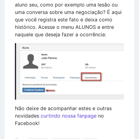
aluno seu, como por exemplo uma lesão ou
uma conversa sobre uma negociação? É aqui
que você registra este fato e deixa como
histórico. Acesse o menu ALUNOS e entre
naquele que deseja fazer a ocorrência:
Não deixe de acompanhar estes e outras
novidades
curtindo nossa fanpage
no
Facebook!