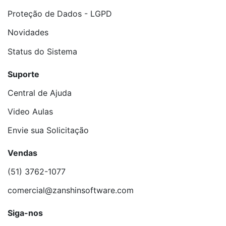
Proteção de Dados - LGPD
Novidades
Status do Sistema
Suporte
Central de Ajuda
Video Aulas
Envie sua Solicitação
Vendas
(51) 3762-1077
comercial@zanshinsoftware.com
Siga-nos