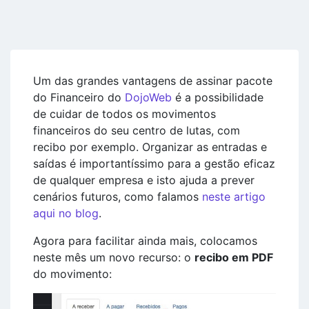
Um das grandes vantagens de assinar pacote
do Financeiro do
DojoWeb
é a possibilidade
de cuidar de todos os movimentos
financeiros do seu centro de lutas, com
recibo por exemplo. Organizar as entradas e
saídas é importantíssimo para a gestão eficaz
de qualquer empresa e isto ajuda a prever
cenários futuros, como falamos
neste artigo
aqui no blog
.
Agora para facilitar ainda mais, colocamos
neste mês um novo recurso: o
recibo em PDF
do movimento: