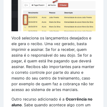
Você seleciona os lançamentos desejados e
ele gera o recibo. Uma vez gerado, basta
imprimir e assinar. Se for a receber, quem
assina é o responsável do seu dojo. Se for a
pagar, é quem está lhe pagando que deverá
assinar. Recibos são importantes para manter
o correto controle por parte do aluno e
mesmo do seu centro de treinamento, caso
por exemplo de quem faz a cobrança não ter
acesso ao sistema de artes marciais.
Outro recurso adicionado é a
Ocorrência no
aluno
. Sabe quando acontece algo com um