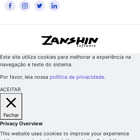
Este site utiliza cookies para melhorar a experiência na
navegação e teste do sistema.
Por favor, leia nossa
política de privacidade
.
ACEITAR
Fechar
Privacy Overview
This website uses cookies to improve your experience