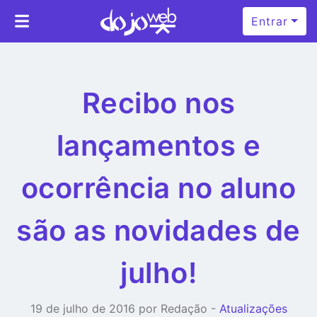
Entrar
Recibo nos
lançamentos e
ocorrência no aluno
são as novidades de
julho!
19 de julho de 2016 por Redação -
Atualizações