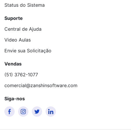
Status do Sistema
Suporte
Central de Ajuda
Video Aulas
Envie sua Solicitação
Vendas
(51) 3762-1077
comercial@zanshinsoftware.com
Siga-nos