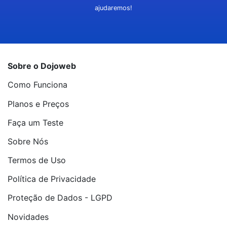
ajudaremos!
Sobre o Dojoweb
Como Funciona
Planos e Preços
Faça um Teste
Sobre Nós
Termos de Uso
Política de Privacidade
Proteção de Dados - LGPD
Novidades