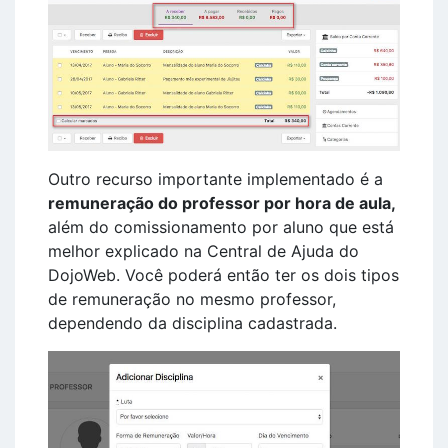
Outro recurso importante implementado é a
remuneração do professor por hora de aula,
além do comissionamento por aluno que está
melhor explicado na Central de Ajuda do
DojoWeb. Você poderá então ter os dois tipos
de remuneração no mesmo professor,
dependendo da disciplina cadastrada.