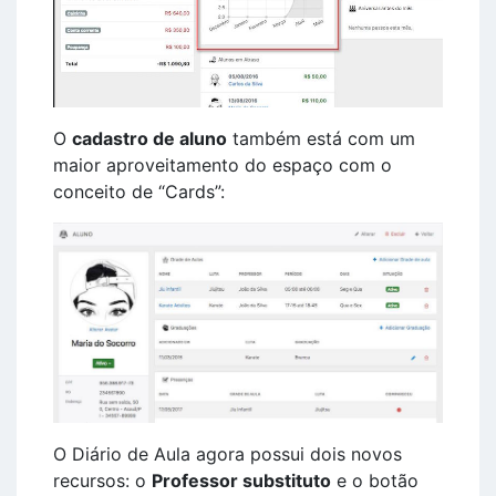
O
cadastro de aluno
também está com um
maior aproveitamento do espaço com o
conceito de “Cards”:
O Diário de Aula agora possui dois novos
recursos: o
Professor substituto
e o botão