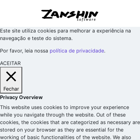
Este site utiliza cookies para melhorar a experiência na
navegação e teste do sistema.
Por favor, leia nossa
política de privacidade
.
ACEITAR
Fechar
Privacy Overview
This website uses cookies to improve your experience
while you navigate through the website. Out of these
cookies, the cookies that are categorized as necessary are
stored on your browser as they are essential for the
working of basic functionalities of the website. We also