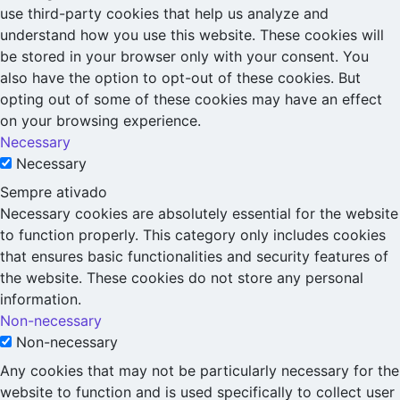
use third-party cookies that help us analyze and
understand how you use this website. These cookies will
be stored in your browser only with your consent. You
also have the option to opt-out of these cookies. But
opting out of some of these cookies may have an effect
on your browsing experience.
Necessary
Necessary
Sempre ativado
Necessary cookies are absolutely essential for the website
to function properly. This category only includes cookies
that ensures basic functionalities and security features of
the website. These cookies do not store any personal
information.
Non-necessary
Non-necessary
Any cookies that may not be particularly necessary for the
website to function and is used specifically to collect user