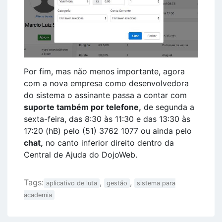
Por fim, mas não menos importante, agora
com a nova empresa como desenvolvedora
do sistema o assinante passa a contar com
suporte também por telefone,
de segunda a
sexta-feira, das 8:30 às 11:30 e das 13:30 às
17:20 (hB) pelo (51) 3762 1077 ou ainda pelo
chat,
no canto inferior direito dentro da
Central de Ajuda do DojoWeb.
Tags:
,
,
aplicativo de luta
gestão
sistema para
academia