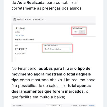
de
Aula Realizada
, para contabilizar
corretamente as presenças dos alunos:
No Financeiro,
as abas para filtrar o tipo de
movimento agora mostram o total daquele
tipo
como mostrado abaixo. Um recurso novo
é a possibilidade de calcular o
total apenas
dos lançamentos que forem marcados,
o
que facilita em muito a baixa;