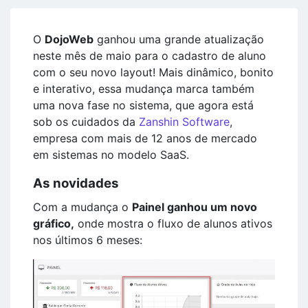
O
DojoWeb
ganhou uma grande atualização
neste mês de maio para o cadastro de aluno
com o seu novo layout! Mais dinâmico, bonito
e interativo, essa mudança marca também
uma nova fase no sistema, que agora está
sob os cuidados da
Zanshin Software
,
empresa com mais de 12 anos de mercado
em sistemas no modelo SaaS.
As novidades
Com a mudança o
Painel ganhou um novo
gráfico,
onde mostra o fluxo de alunos ativos
nos últimos 6 meses: