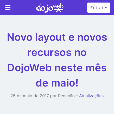
Entrar
Novo layout e novos
recursos no
DojoWeb neste mês
de maio!
25 de maio de 2017 por Redação -
Atualizações