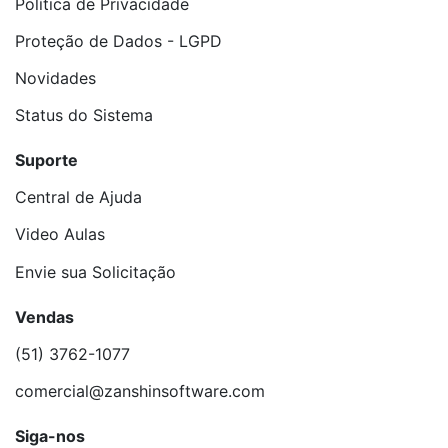
Política de Privacidade
Proteção de Dados - LGPD
Novidades
Status do Sistema
Suporte
Central de Ajuda
Video Aulas
Envie sua Solicitação
Vendas
(51) 3762-1077
comercial@zanshinsoftware.com
Siga-nos