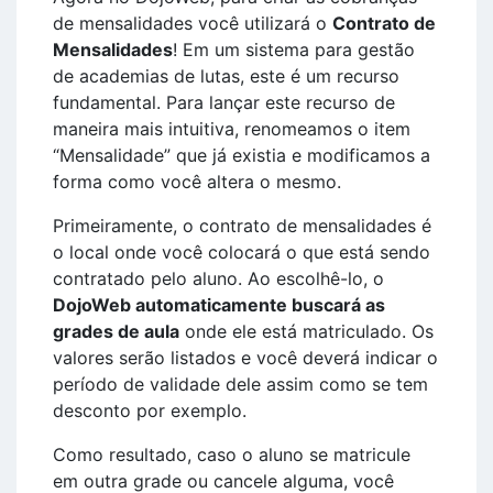
de mensalidades você utilizará o
Contrato de
Mensalidades
! Em um sistema para gestão
de academias de lutas, este é um recurso
fundamental. Para lançar este recurso de
maneira mais intuitiva, renomeamos o item
“Mensalidade” que já existia e modificamos a
forma como você altera o mesmo.
Primeiramente, o contrato de mensalidades é
o local onde você colocará o que está sendo
contratado pelo aluno. Ao escolhê-lo, o
DojoWeb automaticamente buscará as
grades de aula
onde ele está matriculado. Os
valores serão listados e você deverá indicar o
período de validade dele assim como se tem
desconto por exemplo.
Como resultado, caso o aluno se matricule
em outra grade ou cancele alguma, você