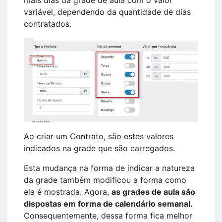
variável, dependendo da quantidade de dias
contratados.
Ao criar um Contrato, são estes valores
indicados na grade que são carregados.
Esta mudança na forma de indicar a natureza
da grade também modificou a forma como
ela é mostrada. Agora,
as grades de aula são
dispostas em forma de calendário semanal.
Consequentemente, dessa forma fica melhor