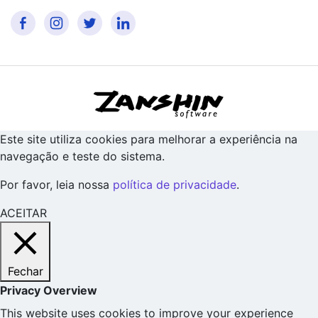
Este site utiliza cookies para melhorar a experiência na
navegação e teste do sistema.
Por favor, leia nossa
política de privacidade
.
ACEITAR
Fechar
Privacy Overview
This website uses cookies to improve your experience