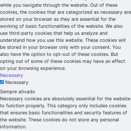
while you navigate through the website. Out of these
cookies, the cookies that are categorized as necessary are
stored on your browser as they are essential for the
working of basic functionalities of the website. We also
use third-party cookies that help us analyze and
understand how you use this website. These cookies will
be stored in your browser only with your consent. You
also have the option to opt-out of these cookies. But
opting out of some of these cookies may have an effect
on your browsing experience.
Necessary
Necessary
Sempre ativado
Necessary cookies are absolutely essential for the website
to function properly. This category only includes cookies
that ensures basic functionalities and security features of
the website. These cookies do not store any personal
information.