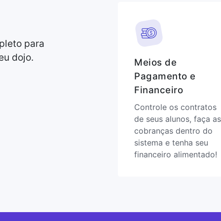
pleto para
eu dojo.
Meios de
Pagamento e
Financeiro
Controle os contratos
de seus alunos, faça as
cobranças dentro do
sistema e tenha seu
financeiro alimentado!