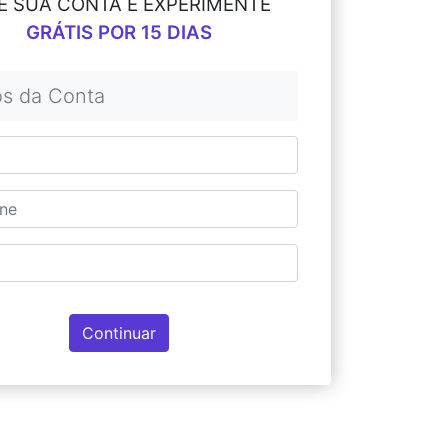
E SUA CONTA E EXPERIMENTE
GRÁTIS POR 15 DIAS
s da Conta
Continuar