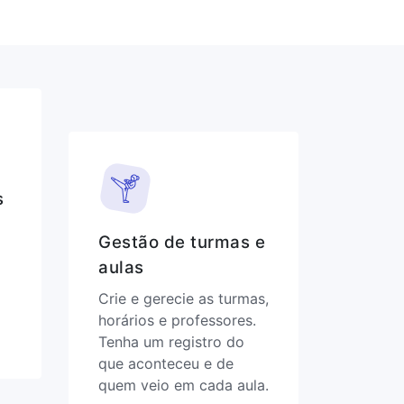
s
Gestão de turmas e
aulas
Crie e gerecie as turmas,
horários e professores.
Tenha um registro do
que aconteceu e de
quem veio em cada aula.