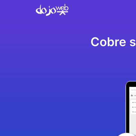
Cobre s