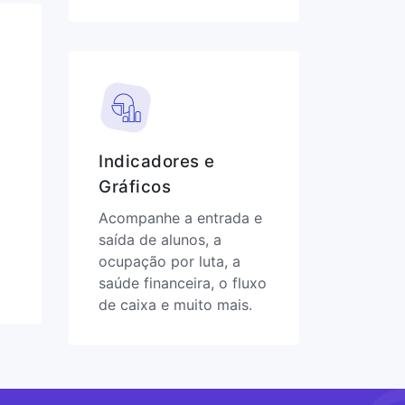
Indicadores e
Gráficos
Acompanhe a entrada e
saída de alunos, a
ocupação por luta, a
saúde financeira, o fluxo
de caixa e muito mais.