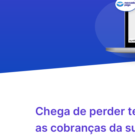
Chega de perder 
as cobranças da s