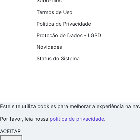
Sobre Nós
Termos de Uso
Política de Privacidade
Proteção de Dados - LGPD
Novidades
Status do Sistema
Este site utiliza cookies para melhorar a experiência na n
Por favor, leia nossa
política de privacidade
.
ACEITAR