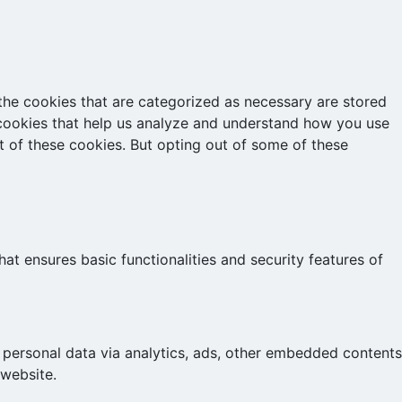
the cookies that are categorized as necessary are stored
y cookies that help us analyze and understand how you use
t of these cookies. But opting out of some of these
at ensures basic functionalities and security features of
r personal data via analytics, ads, other embedded contents
 website.