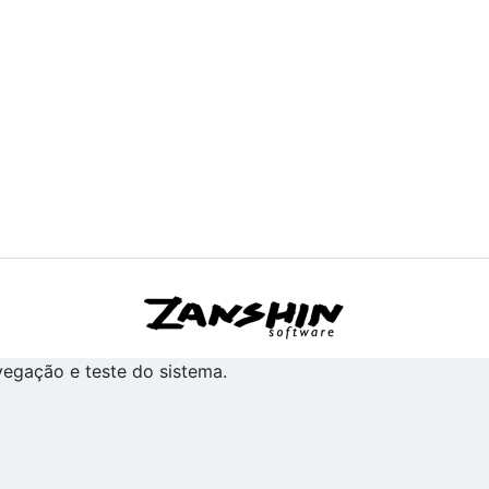
avegação e teste do sistema.