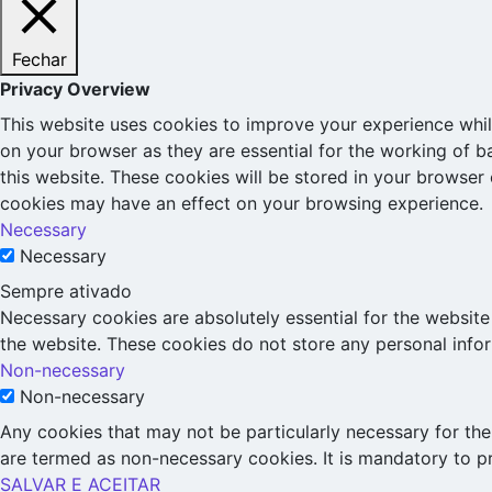
Fechar
Privacy Overview
This website uses cookies to improve your experience whil
on your browser as they are essential for the working of b
this website. These cookies will be stored in your browser
cookies may have an effect on your browsing experience.
Necessary
Necessary
Sempre ativado
Necessary cookies are absolutely essential for the website 
the website. These cookies do not store any personal info
Non-necessary
Non-necessary
Any cookies that may not be particularly necessary for the 
are termed as non-necessary cookies. It is mandatory to p
SALVAR E ACEITAR