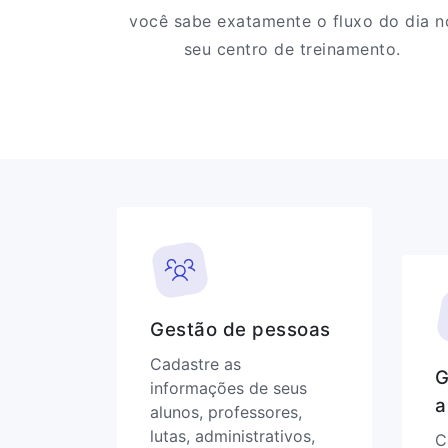
você sabe exatamente o fluxo do dia n
seu centro de treinamento.
Gestão de pessoas
Cadastre as
G
informações de seus
a
alunos, professores,
lutas, administrativos,
C