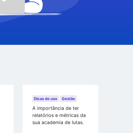
Dicas de uso
Gestão
A importância de ter
relatórios e métricas da
sua academia de lutas.