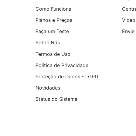
Como Funciona
Centr
Planos e Preços
Video
Faça um Teste
Envie 
Sobre Nós
Termos de Uso
Política de Privacidade
Proteção de Dados - LGPD
Novidades
Status do Sistema