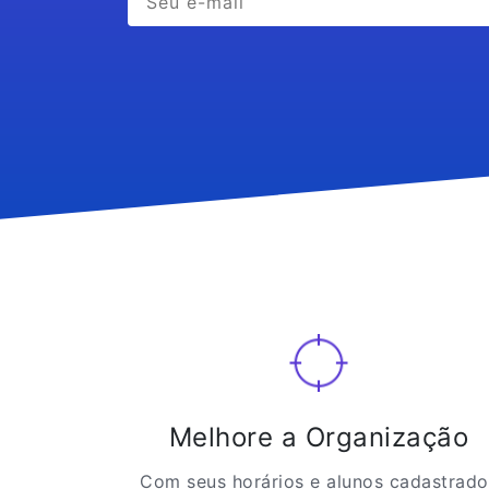
Melhore a Organização
Com seus horários e alunos cadastrado