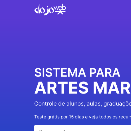
SISTEMA PARA
ARTES MAR
Controle de alunos, aulas, graduaçõe
Teste grátis por 15 dias e veja todos os recur