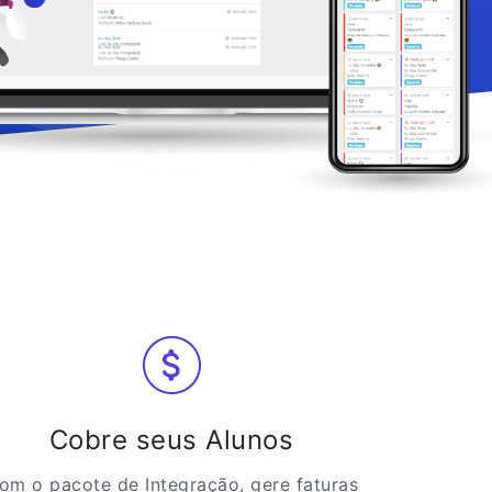
Cobre seus Alunos
om o pacote de Integração, gere faturas