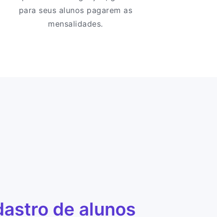
para seus alunos pagarem as
mensalidades.
astro de alunos